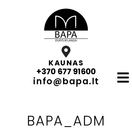
KAUNAS
+370 677 91600
info@bapa.lt
BAPA_ADM