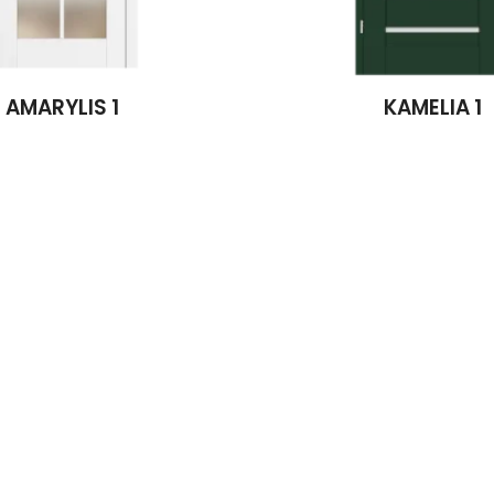
AMARYLIS 1
KAMELIA 1