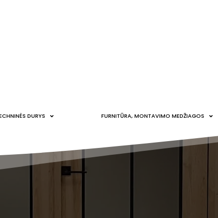
ECHNINĖS DURYS
FURNITŪRA, MONTAVIMO MEDŽIAGOS