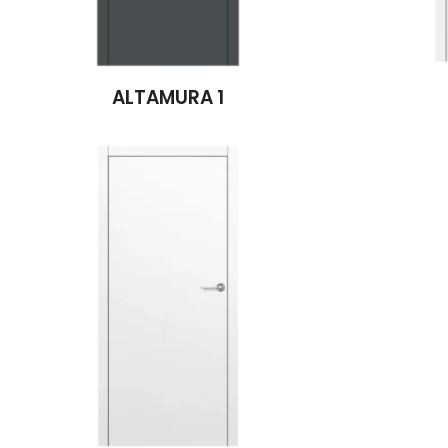
ALTAMURA 1