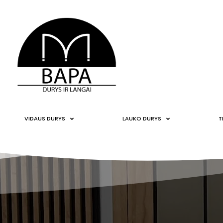
VIDAUS DURYS
LAUKO DURYS
T