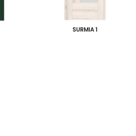
SURMIA 1