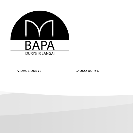
VIDAUS DURYS
LAUKO DURYS