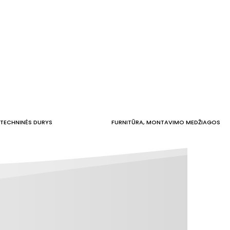
TECHNINĖS DURYS
FURNITŪRA, MONTAVIMO MEDŽIAGOS