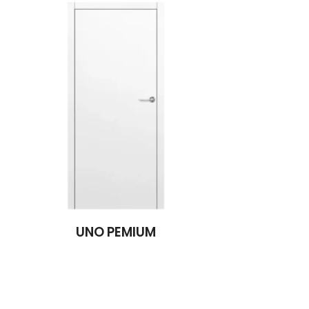
UNO PEMIUM