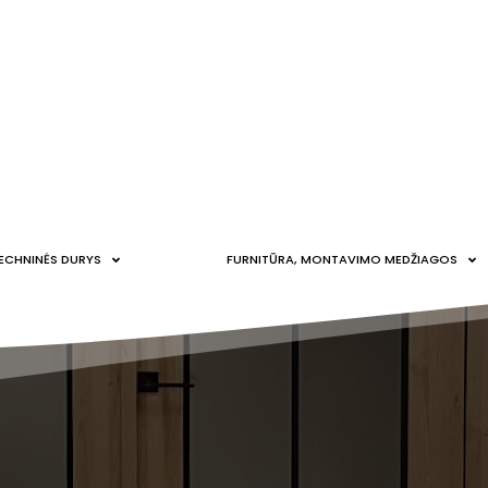
ECHNINĖS DURYS
FURNITŪRA, MONTAVIMO MEDŽIAGOS