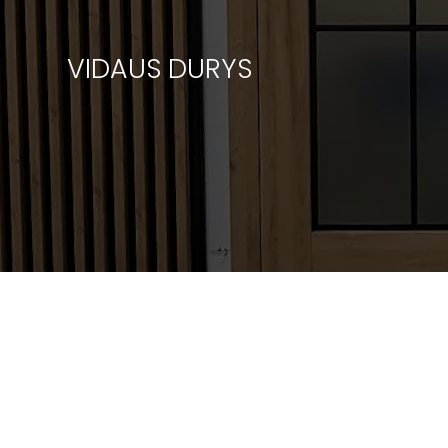
VIDAUS DURYS