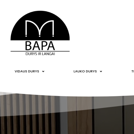
VIDAUS DURYS
LAUKO DURYS
T