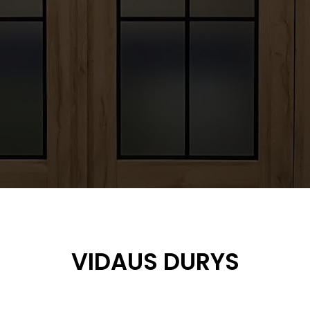
VIDAUS DURYS