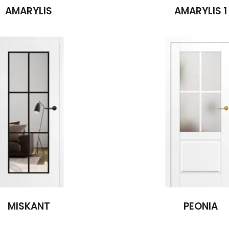
AMARYLIS
AMARYLIS 1
MISKANT
PEONIA