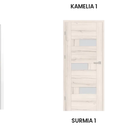
KAMELIA 1
SURMIA 1